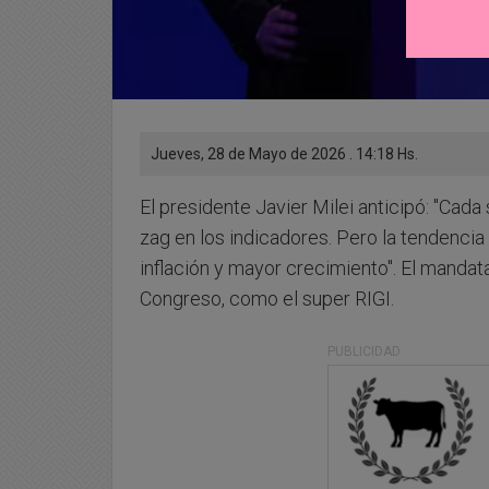
Jueves, 28 de Mayo de 2026 . 14:18 Hs.
El presidente Javier Milei anticipó: "Ca
zag en los indicadores. Pero la tendencia
inflación y mayor crecimiento". El mandat
Congreso, como el super RIGI.
PUBLICIDAD