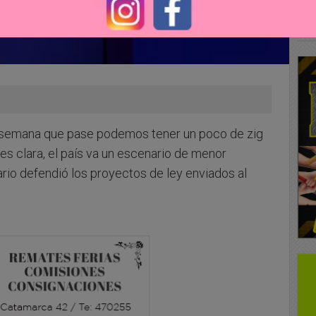
da semana que pase podemos tener un poco de zig
 es clara, el país va un escenario de menor
ario defendió los proyectos de ley enviados al