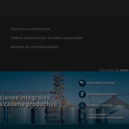
Términos y condiciones
Política de protección de datos personales
Normas de confidencialidad
Esta obra de
www.
Licencia Creat