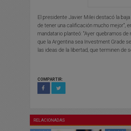
El presidente Javier Milei destacó la baja 
de tener una calificación mucho mejor", e
mandatario planteó: "Ayer quebramos de n
que la Argentina sea Investment Grade ser
las ideas de la libertad, que terminen de s
COMPARTIR:
RELACIONADAS