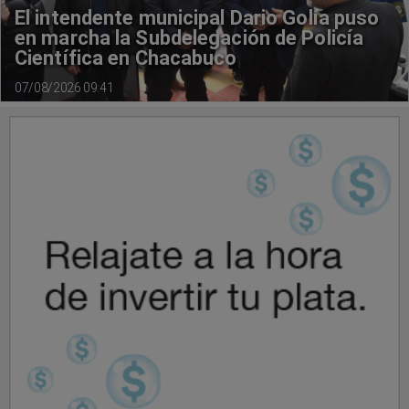
El intendente municipal Dario Golía puso
en marcha la Subdelegación de Policía
Científica en Chacabuco
07/08/2026 09:41