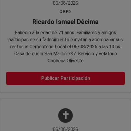
06/08/2026
Q.E.P.D.
Ricardo Ismael Décima
Falleció a la edad de 71 años. Familiares y amigos
participan de su fallecimiento e invitan a acompañar sus
restos al Cementerio Local el 06/08/2026 a las 13 hs.
Casa de duelo San Martín 737. Servicio y velatorio
Cocheria Olivetto
Publicar Participación
✝
06/08/2026