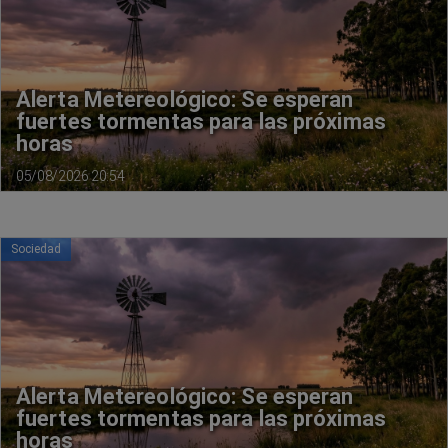
Alerta Metereológico: Se esperan
fuertes tormentas para las próximas
horas
05/08/2026 20:54
Sociedad
Alerta Metereológico: Se esperan
fuertes tormentas para las próximas
horas