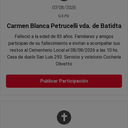
07/08/2026
Q.E.P.D.
Carmen Blanca Petrucelli vda. de Batidta
Falleció a la edad de 83 años. Familiares y amigos
participan de su fallecimiento e invitan a acompañar sus
restos al Cementerio Local el 08/08/2026 a las 10 hs.
Casa de duelo San Luis 293. Servicio y velatorio Cocheria
Olivetto
Publicar Participación
✝