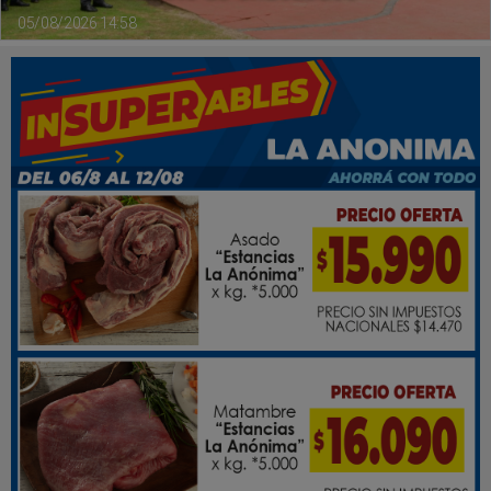
05/08/2026 14:58