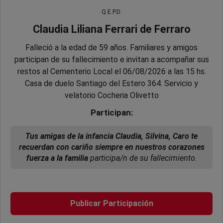
Q.E.P.D.
Claudia Liliana Ferrari de Ferraro
Falleció a la edad de 59 años. Familiares y amigos
participan de su fallecimiento e invitan a acompañar sus
restos al Cementerio Local el 06/08/2026 a las 15 hs.
Casa de duelo Santiago del Estero 364. Servicio y
velatorio Cocheria Olivetto
Participan:
Tus amigas de la infancia Claudia, Silvina, Caro te
recuerdan con cariño siempre en nuestros corazones
fuerza a la familia
participa/n de su fallecimiento.
Publicar Participación