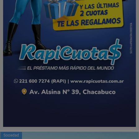
Sociedad