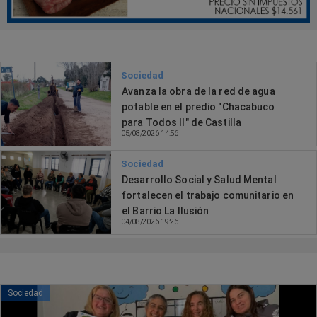
Sociedad
Avanza la obra de la red de agua
potable en el predio "Chacabuco
para Todos II" de Castilla
05/08/2026 14:56
Sociedad
Desarrollo Social y Salud Mental
fortalecen el trabajo comunitario en
el Barrio La Ilusión
04/08/2026 19:26
Sociedad