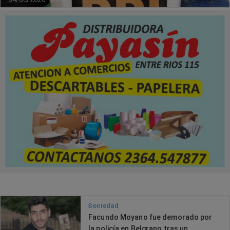
Sociedad
Facundo Moyano fue demorado por
la policía en Belgrano tras un