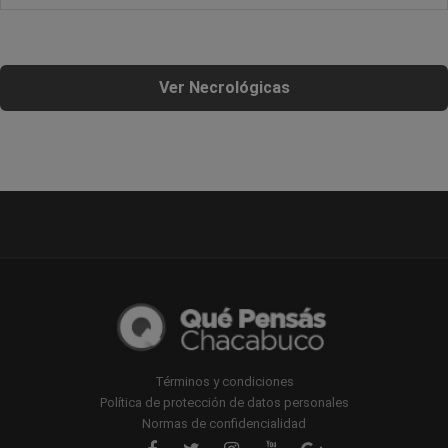
Ver Necrológicas
Términos y condiciones
Política de protección de datos personales
Normas de confidencialidad