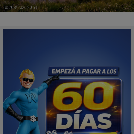
05/08/2026 20:51