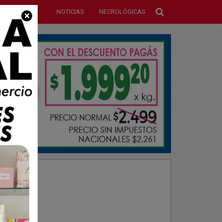
NOTICIAS
NECROLÓGICAS
×