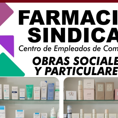
ntro de la ciudad