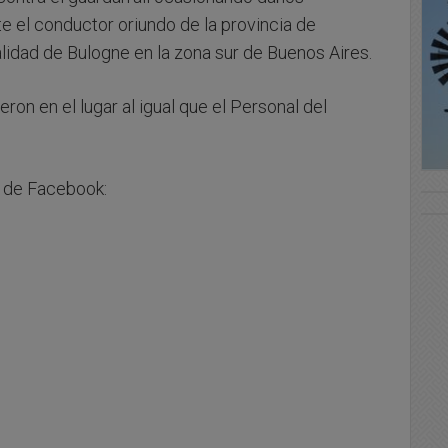
e el conductor oriundo de la provincia de
calidad de Bulogne en la zona sur de Buenos Aires.
on en el lugar al igual que el Personal del
s de Facebook: