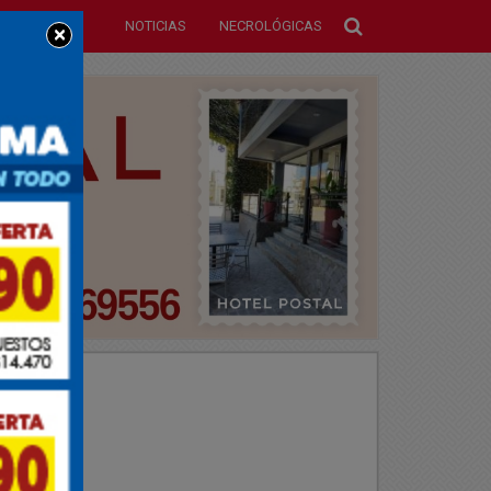
NOTICIAS
NECROLÓGICAS
×