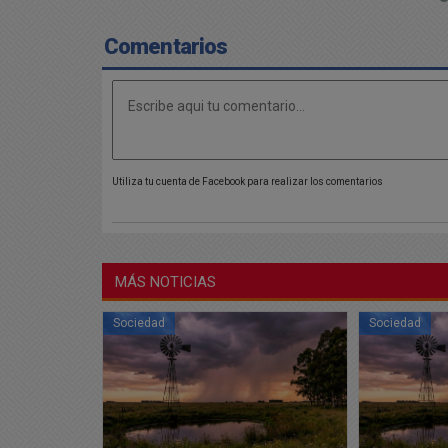
Comentarios
Utiliza tu cuenta de Facebook para realizar los comentarios
MÁS NOTICIAS
Sociedad
Sociedad