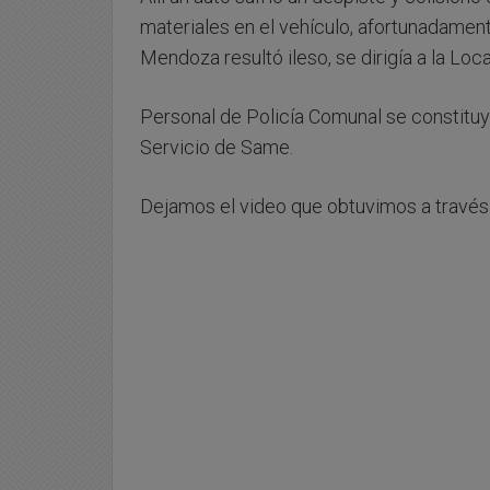
materiales en el vehículo, afortunadament
Mendoza resultó ileso, se dirigía a la Lo
Personal de Policía Comunal se constituyer
Servicio de Same.
Dejamos el video que obtuvimos a travé