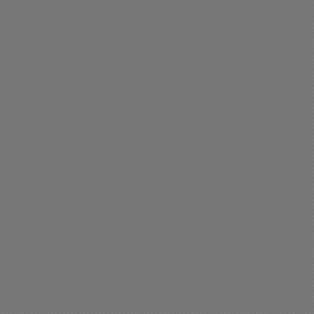
ciedad
Sociedad