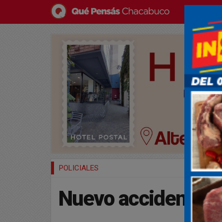
POLICIALES
Nuevo accidente en