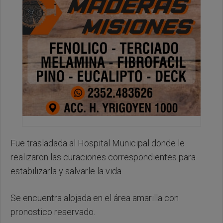
Fue trasladada al Hospital Municipal donde le
realizaron las curaciones correspondientes para
estabilizarla y salvarle la vida.
Se encuentra alojada en el área amarilla con
pronostico reservado.