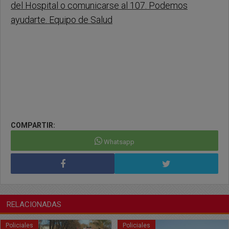
del Hospital o comunicarse al 107. Podemos
ayudarte. Equipo de Salud
COMPARTIR:
Whatsapp
RELACIONADAS
Policiales
Policiales