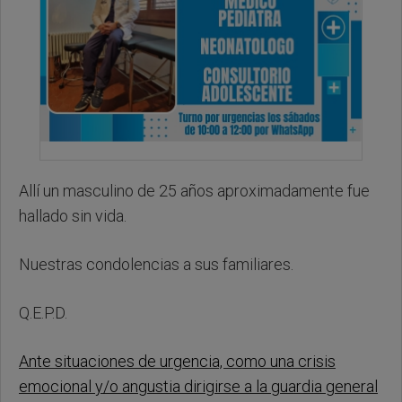
Allí un masculino de 25 años aproximadamente fue
hallado sin vida.
Nuestras condolencias a sus familiares.
Q.E.P.D.
Ante situaciones de urgencia, como una crisis
emocional y/o angustia dirigirse a la guardia general