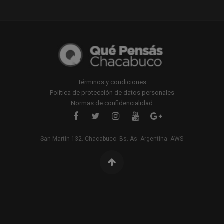
Términos y condiciones
Política de protección de datos personales
Normas de confidencialidad
San Martin 132. Chacabuco. Bs. As. Argentina. AWS