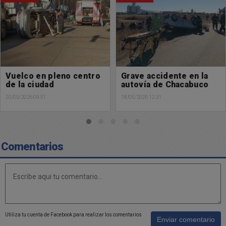
Grave accidente en la
Nuevo accidente en la
autovía de Chacabuco
Curva de Coliqueo
18/05/2026 12:31
16/05/2026 22:54
Comentarios
Utiliza tu cuenta de Facebook para realizar los comentarios
Enviar comentario