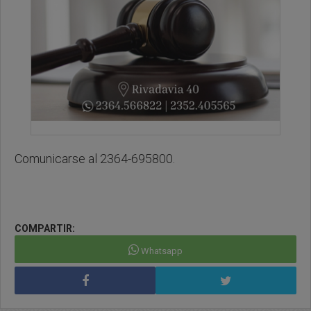
Comunicarse al 2364-695800.
COMPARTIR:
Whatsapp