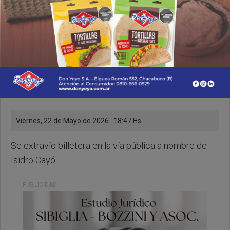
Viernes, 22 de Mayo de 2026 . 18:47 Hs.
Se extravío billetera en la vía pública a nombre de
Isidro Cayó.
PUBLICIDAD