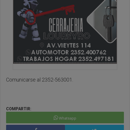
Comunicarse al 2352-563001.
COMPARTIR:
Whatsapp