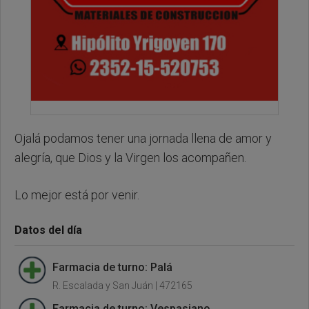
Ojalá podamos tener una jornada llena de amor y
alegría, que Dios y la Virgen los acompañen.
Lo mejor está por venir.
Datos del día
Farmacia de turno: Palá
R. Escalada y San Juán | 472165
Farmacia de turno: Vespasiano