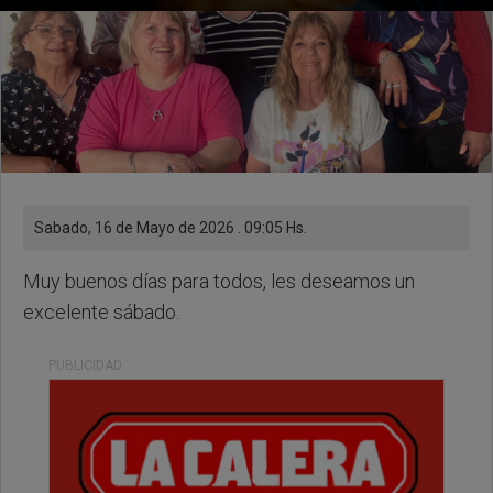
Sabado, 16 de Mayo de 2026 . 09:05 Hs.
Muy buenos días para todos, les deseamos un
excelente sábado.
PUBLICIDAD