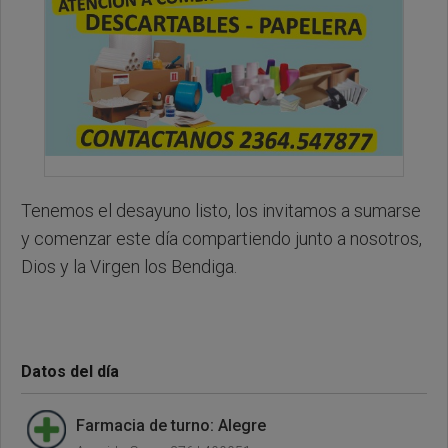
Tenemos el desayuno listo, los invitamos a sumarse
y comenzar este día compartiendo junto a nosotros,
Dios y la Virgen los Bendiga.
Datos del día
Farmacia de turno: Alegre