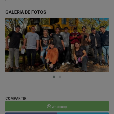
GALERIA DE FOTOS
COMPARTIR:
Whatsapp