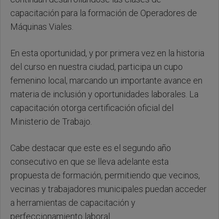
capacitación para la formación de Operadores de
Máquinas Viales.
En esta oportunidad, y por primera vez en la historia
del curso en nuestra ciudad, participa un cupo
femenino local, marcando un importante avance en
materia de inclusión y oportunidades laborales. La
capacitación otorga certificación oficial del
Ministerio de Trabajo.
Cabe destacar que este es el segundo año
consecutivo en que se lleva adelante esta
propuesta de formación, permitiendo que vecinos,
vecinas y trabajadores municipales puedan acceder
a herramientas de capacitación y
perfeccionamiento laboral.