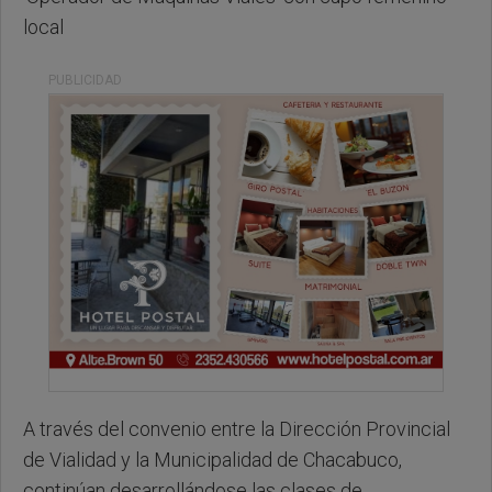
local
PUBLICIDAD
A través del convenio entre la Dirección Provincial
de Vialidad y la Municipalidad de Chacabuco,
continúan desarrollándose las clases de