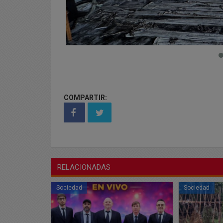
COMPARTIR:
RELACIONADAS
Sociedad
Sociedad