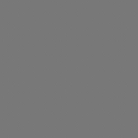
ciedad
Sociedad