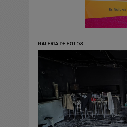
GALERIA DE FOTOS