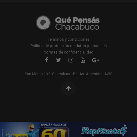
Términos y condiciones
Política de protección de datos personales
Normas de confidencialidad
San Martin 132. Chacabuco. Bs. As. Argentina. AWS