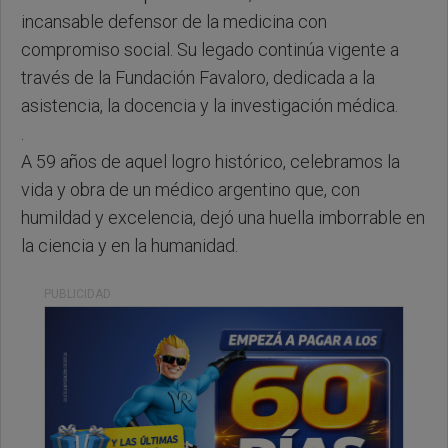
incansable defensor de la medicina con
compromiso social. Su legado continúa vigente a
través de la Fundación Favaloro, dedicada a la
asistencia, la docencia y la investigación médica.
.
A 59 años de aquel logro histórico, celebramos la
vida y obra de un médico argentino que, con
humildad y excelencia, dejó una huella imborrable en
la ciencia y en la humanidad.
PUBLICIDAD