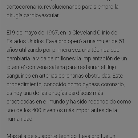
aortocoronario, revolucionando para siempre la
cirugía cardiovascular.
.
El 9 de mayo de 1967, en la Cleveland Clinic de
Estados Unidos, Favaloro operó a una mujer de 51
años utilizando por primera vez una técnica que
cambiaría la vida de millones: la implantación de un
'puente' con vena safena para restaurar el flujo
sanguíneo en arterias coronarias obstruidas. Este
procedimiento, conocido como bypass coronario,
es hoy una de las cirugías cardíacas más
practicadas en el mundo y ha sido reconocido como
uno de los 400 inventos más importantes de la
humanidad.
.
Más allá de su aporte técnico, Favaloro fue un