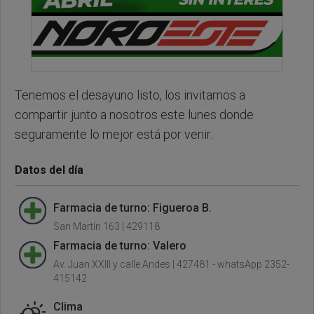
Tenemos el desayuno listo, los invitamos a
compartir junto a nosotros este lunes donde
seguramente lo mejor está por venir.
Datos del día
Farmacia de turno: Figueroa B.
San Martín 163 | 429118
Farmacia de turno: Valero
Av. Juan XXIII y calle Andes | 427481 - whatsApp 2352-
415142
Clima