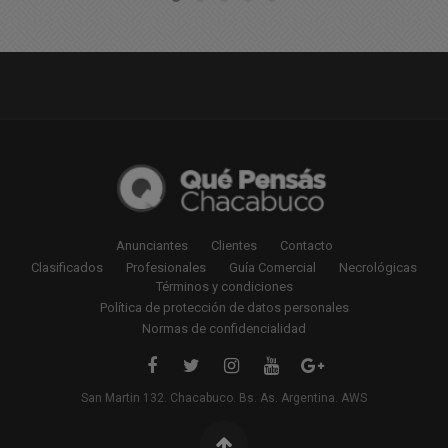
Anunciantes
Clientes
Contacto
Clasificados
Profesionales
Guía Comercial
Necrológicas
Términos y condiciones
Política de protección de datos personales
Normas de confidencialidad
San Martin 132. Chacabuco. Bs. As. Argentina. AWS