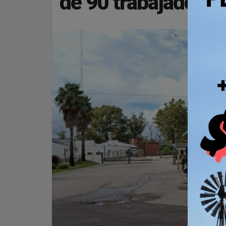
de 90 trabajadore