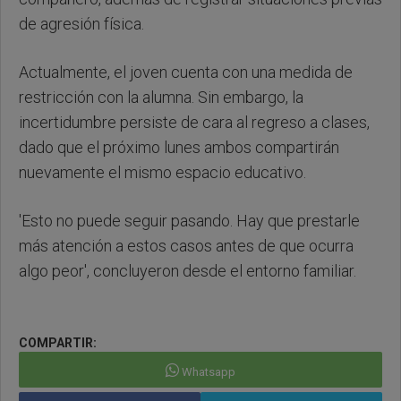
de agresión física.
Actualmente, el joven cuenta con una medida de
restricción con la alumna. Sin embargo, la
incertidumbre persiste de cara al regreso a clases,
dado que el próximo lunes ambos compartirán
nuevamente el mismo espacio educativo.
'Esto no puede seguir pasando. Hay que prestarle
más atención a estos casos antes de que ocurra
algo peor', concluyeron desde el entorno familiar.
COMPARTIR:
Whatsapp