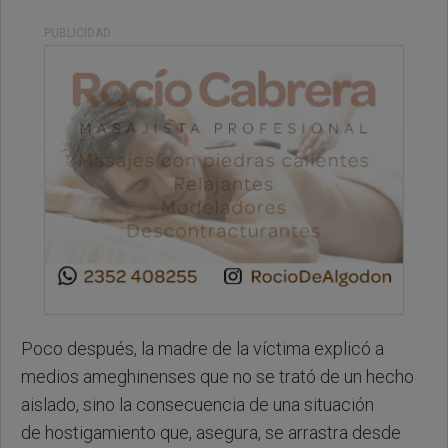
PUBLICIDAD
Poco después, la madre de la víctima explicó a
medios ameghinenses que no se trató de un hecho
aislado, sino la consecuencia de una situación
de hostigamiento que, asegura, se arrastra desde