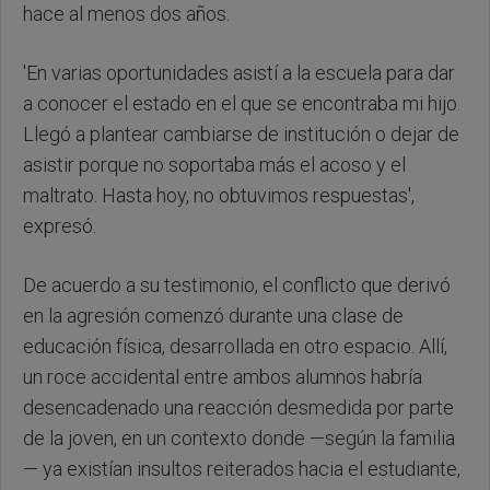
hace al menos dos años.
'En varias oportunidades asistí a la escuela para dar
a conocer el estado en el que se encontraba mi hijo.
Llegó a plantear cambiarse de institución o dejar de
asistir porque no soportaba más el acoso y el
maltrato. Hasta hoy, no obtuvimos respuestas',
expresó.
De acuerdo a su testimonio, el conflicto que derivó
en la agresión comenzó durante una clase de
educación física, desarrollada en otro espacio. Allí,
un roce accidental entre ambos alumnos habría
desencadenado una reacción desmedida por parte
de la joven, en un contexto donde —según la familia
— ya existían insultos reiterados hacia el estudiante,