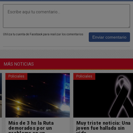
Utiliza tu cuenta de Facebook para realizar los comentarios
Enviar comentario
MÁS NOTICIAS
Policiales
Policiales
Más de 3 hs la Ruta
Muy triste noticia: Una
demorados por un
joven fue hallada sin