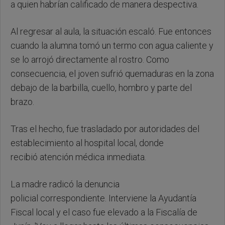
a quien habrían calificado de manera despectiva.
Al regresar al aula, la situación escaló. Fue entonces
cuando la alumna tomó un termo con agua caliente y
se lo arrojó directamente al rostro. Como
consecuencia, el joven sufrió quemaduras en la zona
debajo de la barbilla, cuello, hombro y parte del
brazo.
Tras el hecho, fue trasladado por autoridades del
establecimiento al hospital local, donde
recibió atención médica inmediata.
La madre radicó la denuncia
policial correspondiente. Interviene la Ayudantía
Fiscal local y el caso fue elevado a la Fiscalía de