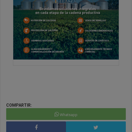
COMPARTIR:
Whatsapp