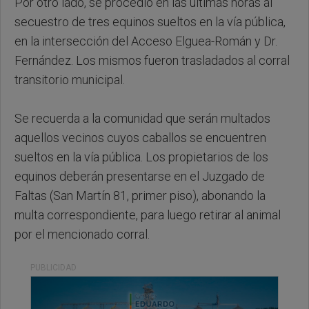
Por otro lado, se procedió en las últimas horas al
secuestro de tres equinos sueltos en la vía pública,
en la intersección del Acceso Elguea-Román y Dr.
Fernández. Los mismos fueron trasladados al corral
transitorio municipal.
Se recuerda a la comunidad que serán multados
aquellos vecinos cuyos caballos se encuentren
sueltos en la vía pública. Los propietarios de los
equinos deberán presentarse en el Juzgado de
Faltas (San Martín 81, primer piso), abonando la
multa correspondiente, para luego retirar al animal
por el mencionado corral.
PUBLICIDAD