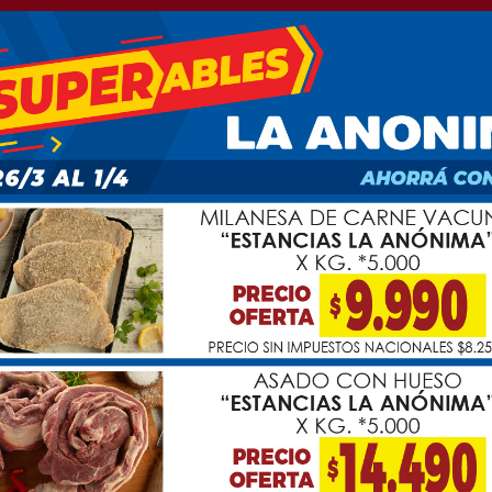
a metros de Ruta