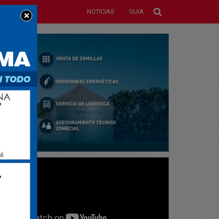
NOTICIAS
GUIA
×