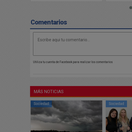
Comentarios
Utiliza tu cuenta de Facebook para realizar los comentarios
MÁS NOTICIAS
Sociedad
Sociedad