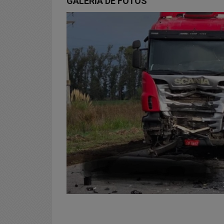
GALERIA DE FOTOS