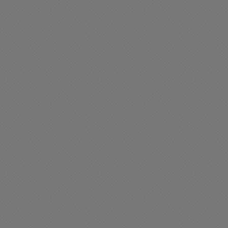
ciedad
Sociedad