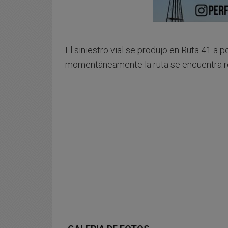
El siniestro vial se produjo en Ruta 41 a p
momentáneamente la ruta se encuentra re