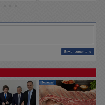
Enviar comentario
Sociedad
So