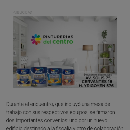
PUBLICIDAD
Durante el encuentro, que incluyó una mesa de
trabajo con sus respectivos equipos, se firmaron
dos importantes convenios: uno por un nuevo
edificio destinado a la fiscalía y otro de colaboración