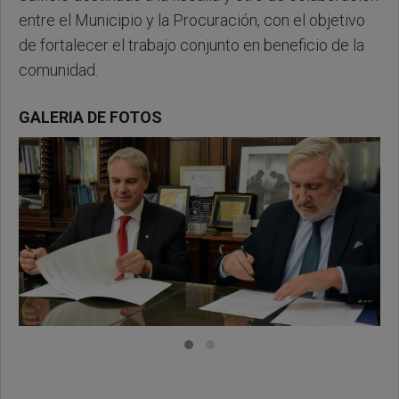
entre el Municipio y la Procuración, con el objetivo
de fortalecer el trabajo conjunto en beneficio de la
comunidad.
GALERIA DE FOTOS