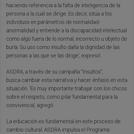
haciendo referencia a la falta de inteligencia de la
persona a la cual se dirige. Es decir, sitúa a los
individuos en parámetros de normalidad-
anormalidad y entiende a la discapacidad intelectual
como algo fuera de lo normal, incorrecto u objeto de
burla. Su uso como insulto daña la dignidad de las
personas a las que se las dirige', expresó.
ASDRA, a través de su campaña "Insultos",
busca cambiar esta narrativa y hacer énfasis en esta
situación. 'Es muy importante trabajar con los chicos
sobre el respeto, como pilar fundamental para la
convivencia', agregó.
La educación es fundamental en este proceso de
cambio cultural. ASDRA impulsa el Programa