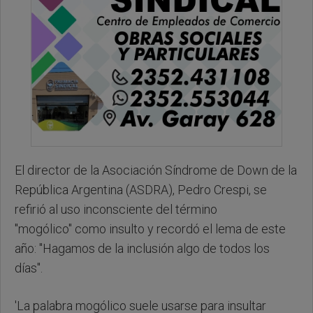
El director de la Asociación Síndrome de Down de la
República Argentina (ASDRA), Pedro Crespi, se
refirió al uso inconsciente del término
"mogólico" como insulto y recordó el lema de este
año: "Hagamos de la inclusión algo de todos los
días".
'La palabra mogólico suele usarse para insultar