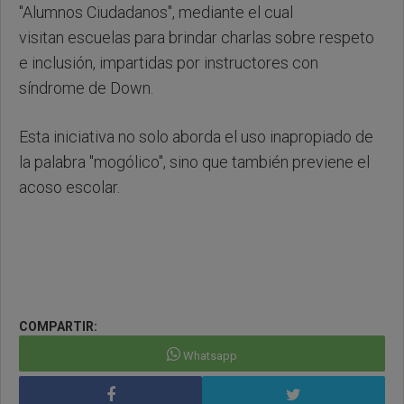
"Alumnos Ciudadanos", mediante el cual
visitan escuelas para brindar charlas sobre respeto
e inclusión, impartidas por instructores con
síndrome de Down.
Esta iniciativa no solo aborda el uso inapropiado de
la palabra "mogólico", sino que también previene el
acoso escolar.
COMPARTIR:
Whatsapp