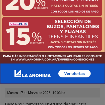
mantenimiento para
evitar inundaciones
Martes, 17 de Marzo de 2026 . 10:03 Hs.
Desde muy temprano un equipo de Servicios