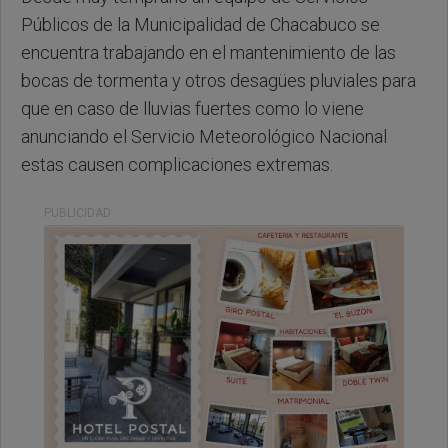
Públicos de la Municipalidad de Chacabuco se
encuentra trabajando en el mantenimiento de las
bocas de tormenta y otros desagües pluviales para
que en caso de lluvias fuertes como lo viene
anunciando el Servicio Meteorológico Nacional
estas causen complicaciones extremas.
PUBLICIDAD