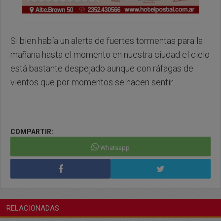
Si bien había un alerta de fuertes tormentas para la
mañana hasta el momento en nuestra ciudad el cielo
está bastante despejado aunque con ráfagas de
vientos que por momentos se hacen sentir.
COMPARTIR:
Whatsapp
RELACIONADAS