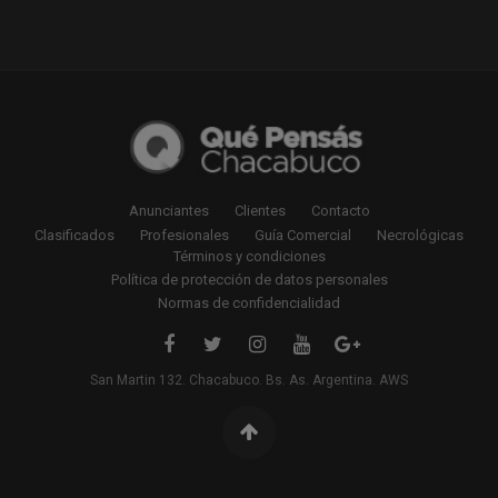
Anunciantes
Clientes
Contacto
Clasificados
Profesionales
Guía Comercial
Necrológicas
Términos y condiciones
Política de protección de datos personales
Normas de confidencialidad
San Martin 132. Chacabuco. Bs. As. Argentina. AWS