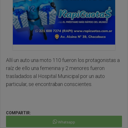
Allí un auto una moto 110 fueron los protagonistas a
raíz de ello una femenina y 2 menores fueron
trasladados al Hospital Municipal por un auto
particular, se encontraban conscientes.
COMPARTIR:
Whatsapp