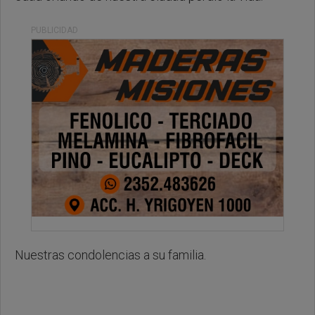
PUBLICIDAD
Nuestras condolencias a su familia.