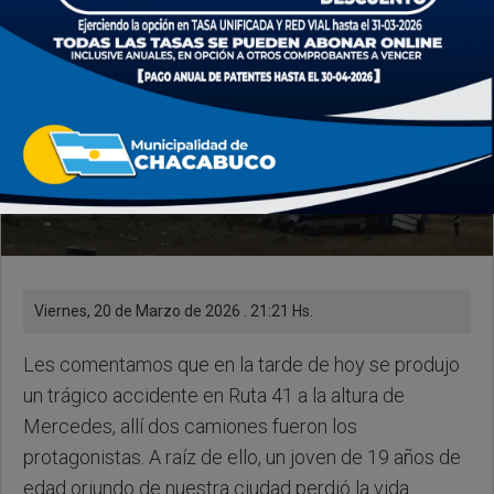
Viernes, 20 de Marzo de 2026 . 21:21 Hs.
Les comentamos que en la tarde de hoy se produjo
un trágico accidente en Ruta 41 a la altura de
Mercedes, allí dos camiones fueron los
protagonistas. A raíz de ello, un joven de 19 años de
edad oriundo de nuestra ciudad perdió la vida.