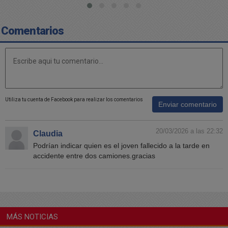
Comentarios
Utiliza tu cuenta de Facebook para realizar los comentarios
Enviar comentario
20/03/2026 a las 22:32
Claudia
Podrían indicar quien es el joven fallecido a la tarde en
accidente entre dos camiones.gracias
MÁS NOTICIAS