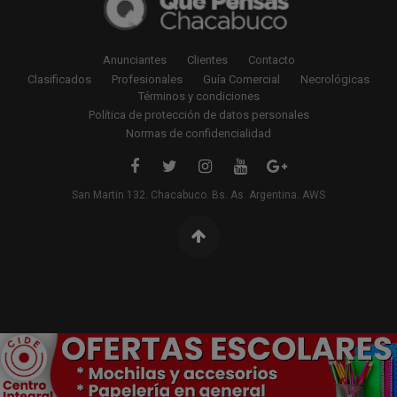
Anunciantes
Clientes
Contacto
Clasificados
Profesionales
Guía Comercial
Necrológicas
Términos y condiciones
Política de protección de datos personales
Normas de confidencialidad
San Martin 132. Chacabuco. Bs. As. Argentina. AWS