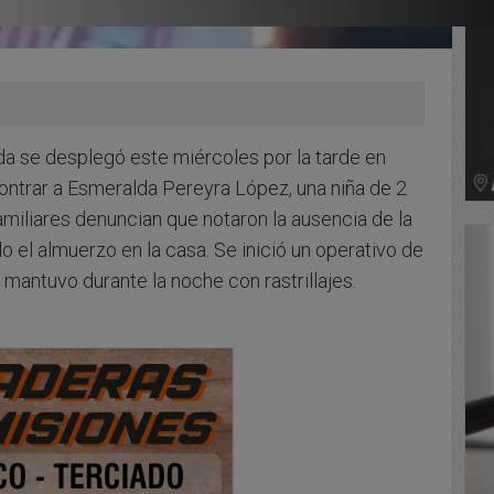
a se desplegó este miércoles por la tarde en
ontrar a Esmeralda Pereyra López, una niña de 2
iliares denuncian que notaron la ausencia de la
el almuerzo en la casa. Se inició un operativo de
mantuvo durante la noche con rastrillajes.