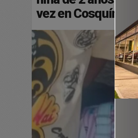
vez en Cosquín