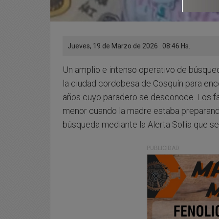
Jueves, 19 de Marzo de 2026 . 08:46 Hs.
Un amplio e intenso operativo de búsqued
la ciudad cordobesa de Cosquín para enc
años cuyo paradero se desconoce. Los fam
menor cuando la madre estaba preparando 
búsqueda mediante la Alerta Sofía que se 
PUBLICIDAD