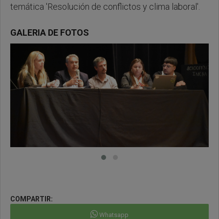
temática 'Resolución de conflictos y clima laboral'.
GALERIA DE FOTOS
COMPARTIR:
Whatsapp