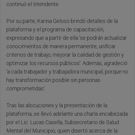
continuó el Intendente.
Por su parte, Karina Geloso brindó detalles de la
plataforma y el programa de capacitación,
expresando que a partir de ella 'se podrán actualizar
conocimientos de manera permanente, unificar
criterios de trabajo, mejorar la calidad de gestión y
optimizar los recursos públicos'. Además, agradeció
'a cada trabajador y trabajadora municipal, porque no
hay transformación posible sin personas
comprometidas'.
Tras las alocuciones y la presentación de la
plataforma, se llevó adelante una charla encabezada
por el Lic. Lucas Casella, Subsecretario de Salud
Mental del Municipio, quien disertó acerca de la