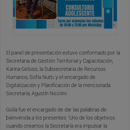
El panel de presentación estuvo conformado por la
Secretaria de Gestión Territorial y Capacitación,
Karina Geloso; la Subsecretaria de Recursos
Humanos, Sofía Nutti; y el encargado de
Digitalización y Planificación de la mencionada
Secretaría, Agustín Nicolini.
Golía fue el encargado de dar las palabras de
bienvenida a los presentes: 'Uno de los objetivos
cuando creamos la Secretaría era impulsar la