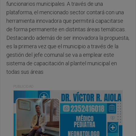
funcionarios municipales. A través de una
plataforma, el mencionado sector contará con una
herramienta innovadora que permitirá capacitarse
de forma permanente en distintas áreas temáticas.
Destacando además de ser innovadora la propuesta,
es la primera vez que el municipio a través de la
gestión del jefe comunal se va a emplear este
sistema de capacitación al plantel municipal en
todas sus áreas
PUBLICIDAD