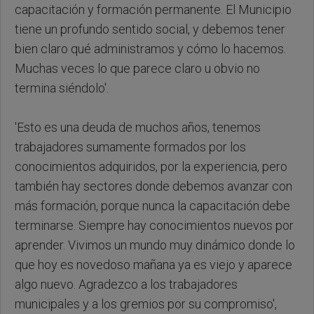
capacitación y formación permanente. El Municipio
tiene un profundo sentido social, y debemos tener
bien claro qué administramos y cómo lo hacemos.
Muchas veces lo que parece claro u obvio no
termina siéndolo'.
'Esto es una deuda de muchos años, tenemos
trabajadores sumamente formados por los
conocimientos adquiridos, por la experiencia, pero
también hay sectores donde debemos avanzar con
más formación, porque nunca la capacitación debe
terminarse. Siempre hay conocimientos nuevos por
aprender. Vivimos un mundo muy dinámico donde lo
que hoy es novedoso mañana ya es viejo y aparece
algo nuevo. Agradezco a los trabajadores
municipales y a los gremios por su compromiso',