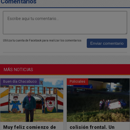
Comentarios
Utiliza tu cuenta de Facebook para realizar los comentarios
Enviar comentario
MÁS NOTICIAS
Buen día Chacabuco
Policiales
Muy feliz comienzo de
colisión frontal. Un