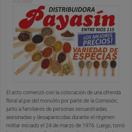
PUBLICIDAD
El acto comenzó con la colocación de una ofrenda
floral al pie del monolito por parte de la Comisión,
junto a familiares de personas secuestradas,
asesinadas y desaparecidas durante el régimen
militar iniciado el 24 de marzo de 1976. Luego, tomó