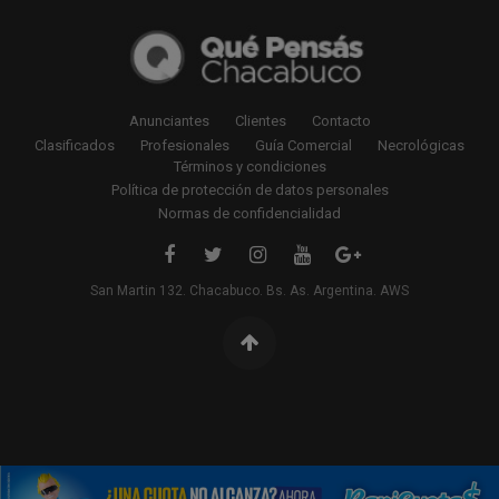
Anunciantes
Clientes
Contacto
Clasificados
Profesionales
Guía Comercial
Necrológicas
Términos y condiciones
Política de protección de datos personales
Normas de confidencialidad
San Martin 132. Chacabuco. Bs. As. Argentina. AWS