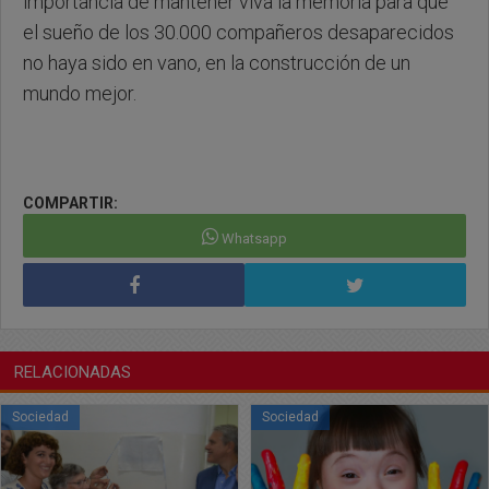
importancia de mantener viva la memoria para que
el sueño de los 30.000 compañeros desaparecidos
no haya sido en vano, en la construcción de un
mundo mejor.
COMPARTIR:
Whatsapp
RELACIONADAS
Sociedad
Sociedad