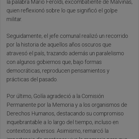
la palabra Mario Feroldi, excombatiente de Malvinas,
quien reflexionó sobre lo que significó el golpe
militar.
Seguidamente, el jefe comunal realizó un recorrido
por la historia de aquellos años oscuros que
atravesó el país, trazando además un paralelismo
con algunos gobiernos que, bajo formas
democráticas, reproducen pensamientos y
prácticas del pasado.
Por último, Golía agradeció a la Comisión
Permanente por la Memoria y a los organismos de
Derechos Humanos, destacando su compromiso
inquebrantable a lo largo del tiempo, incluso en
contextos adversos. Asimismo, remarcó la