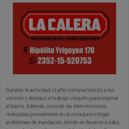
Durante la actividad, el jefe comunal felicitó a los
vecinos y destacó el trabajo conjunto para mejorar
el barrio. Además, recordó las intervenciones
realizadas previamente en la zona para mitigar
problemas de inundación, donde se llevaron a cabo