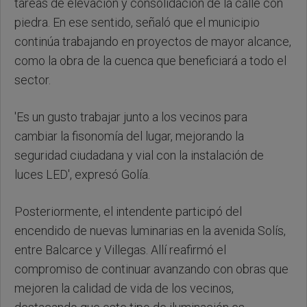
tareas de elevación y consolidación de la calle con
piedra. En ese sentido, señaló que el municipio
continúa trabajando en proyectos de mayor alcance,
como la obra de la cuenca que beneficiará a todo el
sector.
'Es un gusto trabajar junto a los vecinos para
cambiar la fisonomía del lugar, mejorando la
seguridad ciudadana y vial con la instalación de
luces LED', expresó Golía.
Posteriormente, el intendente participó del
encendido de nuevas luminarias en la avenida Solís,
entre Balcarce y Villegas. Allí reafirmó el
compromiso de continuar avanzando con obras que
mejoren la calidad de vida de los vecinos,