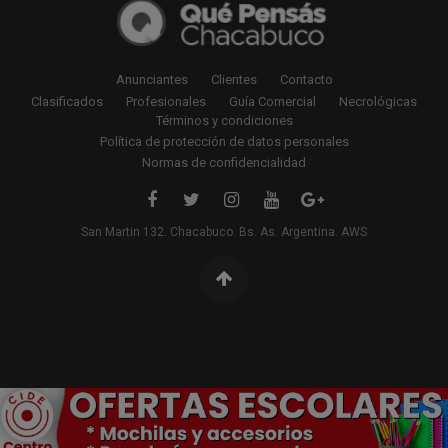
Anunciantes
Clientes
Contacto
Clasificados
Profesionales
Guía Comercial
Necrológicas
Términos y condiciones
Política de protección de datos personales
Normas de confidencialidad
San Martin 132. Chacabuco. Bs. As. Argentina. AWS