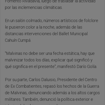
Fomento Rivadavia, luego de trasladar la actividad
por las inclemencias climáticas.
En un salón colmado, números artísticos de folclore
le pusieron color a la noche, además de las
distancias intervenciones del Ballet Municipal
Cahuín Cumpá.
"Malvinas no debe ser una fecha estática, hay que
malvinizar todos los días, explicar qué significó y
qué significa en el presente", manifestó Darío Golía.
Por su parte, Carlos Daluisio, Presidente del Centro
de Ex Combatientes, repasó los hechos de la Guerra
de Malvinas, denunciando además a los altos cargos
militares. También, denunció la política exterior e