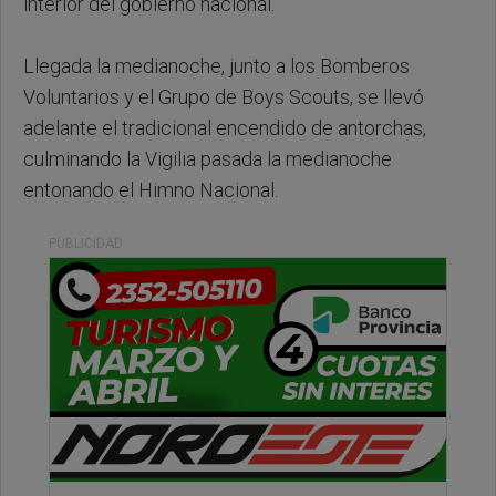
interior del gobierno nacional.
Llegada la medianoche, junto a los Bomberos
Voluntarios y el Grupo de Boys Scouts, se llevó
adelante el tradicional encendido de antorchas,
culminando la Vigilia pasada la medianoche
entonando el Himno Nacional.
PUBLICIDAD