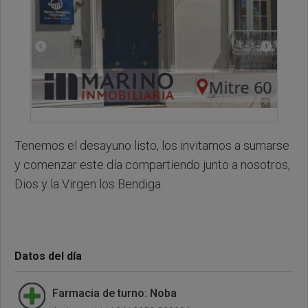
Tenemos el desayuno listo, los invitamos a sumarse
y comenzar este día compartiendo junto a nosotros,
Dios y la Virgen los Bendiga.
Datos del día
Farmacia de turno: Noba