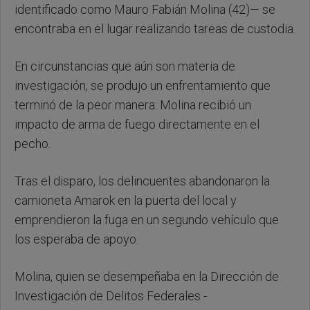
identificado como Mauro Fabián Molina (42)— se
encontraba en el lugar realizando tareas de custodia.
En circunstancias que aún son materia de
investigación, se produjo un enfrentamiento que
terminó de la peor manera: Molina recibió un
impacto de arma de fuego directamente en el
pecho.
Tras el disparo, los delincuentes abandonaron la
camioneta Amarok en la puerta del local y
emprendieron la fuga en un segundo vehículo que
los esperaba de apoyo.
Molina, quien se desempeñaba en la Dirección de
Investigación de Delitos Federales -