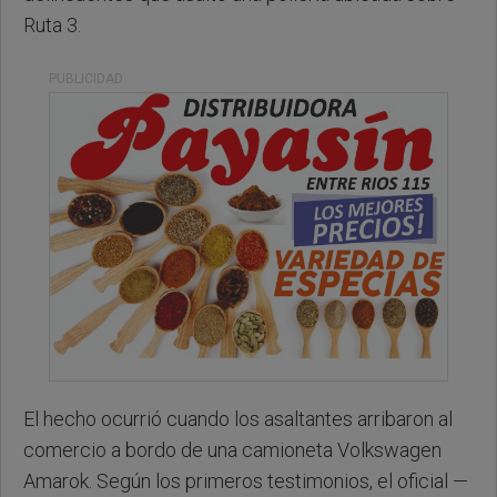
Ruta 3.
PUBLICIDAD
El hecho ocurrió cuando los asaltantes arribaron al
comercio a bordo de una camioneta Volkswagen
Amarok. Según los primeros testimonios, el oficial —