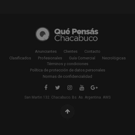
Anunciantes
Clientes
Contacto
Clasificados
Profesionales
Guía Comercial
Necrológicas
Términos y condiciones
Política de protección de datos personales
Normas de confidencialidad
San Martin 132. Chacabuco. Bs. As. Argentina. AWS