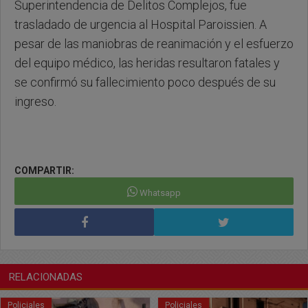
Superintendencia de Delitos Complejos, fue
trasladado de urgencia al Hospital Paroissien. A
pesar de las maniobras de reanimación y el esfuerzo
del equipo médico, las heridas resultaron fatales y
se confirmó su fallecimiento poco después de su
ingreso.
COMPARTIR:
Whatsapp
RELACIONADAS
Policiales
Policiales