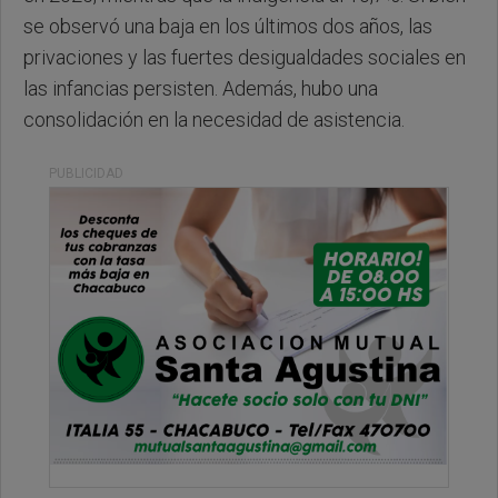
se observó una baja en los últimos dos años, las
privaciones y las fuertes desigualdades sociales en
las infancias persisten. Además, hubo una
consolidación en la necesidad de asistencia.
PUBLICIDAD