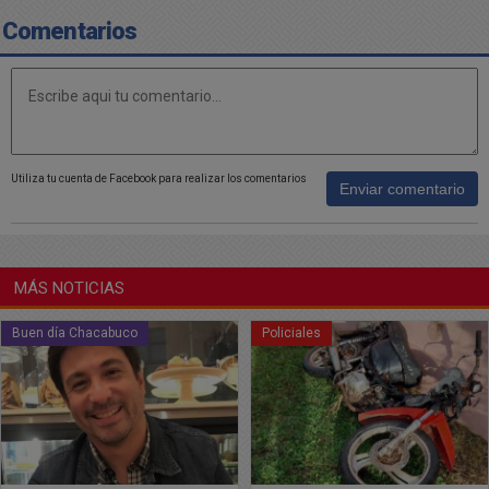
Comentarios
Utiliza tu cuenta de Facebook para realizar los comentarios
Enviar comentario
MÁS NOTICIAS
Policiales
Buen día Chacabuco