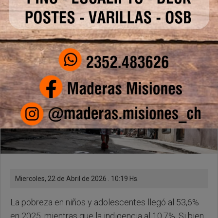
según la UCA
Miercoles, 22 de Abril de 2026 . 10:19 Hs.
La pobreza en niños y adolescentes llegó al 53,6%
en 2025, mientras que la indigencia al 10,7%. Si bien