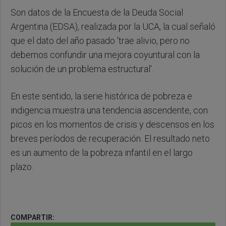
Son datos de la Encuesta de la Deuda Social
Argentina (EDSA), realizada por la UCA, la cual señaló
que el dato del año pasado 'trae alivio, pero no
debemos confundir una mejora coyuntural con la
solución de un problema estructural'.
En este sentido, la serie histórica de pobreza e
indigencia muestra una tendencia ascendente, con
picos en los momentos de crisis y descensos en los
breves períodos de recuperación. El resultado neto
es un aumento de la pobreza infantil en el largo
plazo.
COMPARTIR: