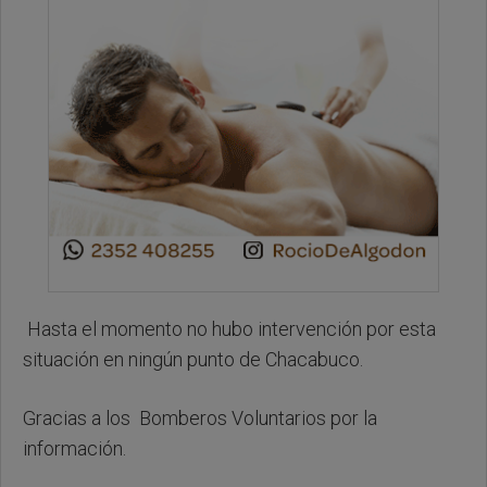
Hasta el momento no hubo intervención por esta
situación en ningún punto de Chacabuco.
Gracias a los Bomberos Voluntarios por la
información.