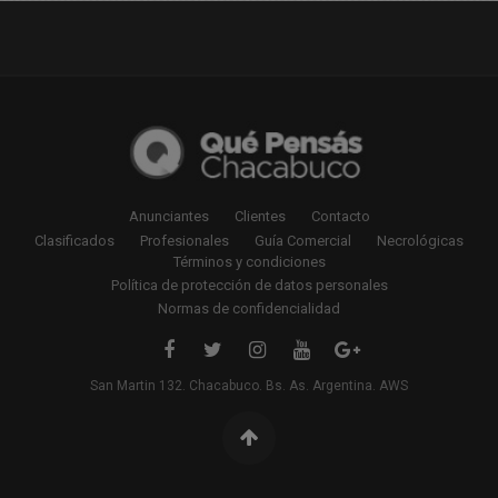
Anunciantes
Clientes
Contacto
Clasificados
Profesionales
Guía Comercial
Necrológicas
Términos y condiciones
Política de protección de datos personales
Normas de confidencialidad
San Martin 132. Chacabuco. Bs. As. Argentina. AWS