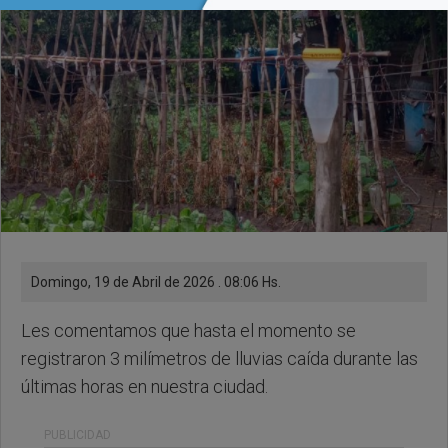
Domingo, 19 de Abril de 2026 . 08:06 Hs.
Les comentamos que hasta el momento se
registraron 3 milímetros de lluvias caída durante las
últimas horas en nuestra ciudad.
PUBLICIDAD