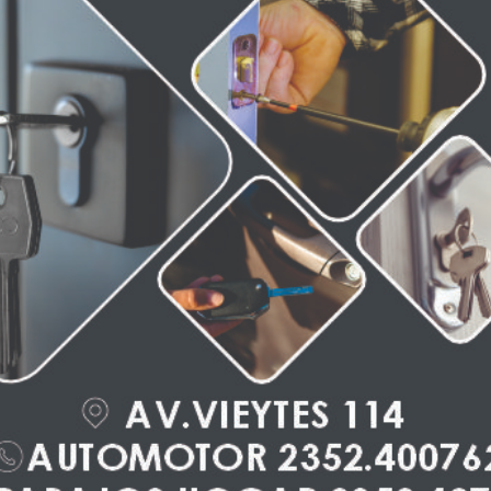
Morales