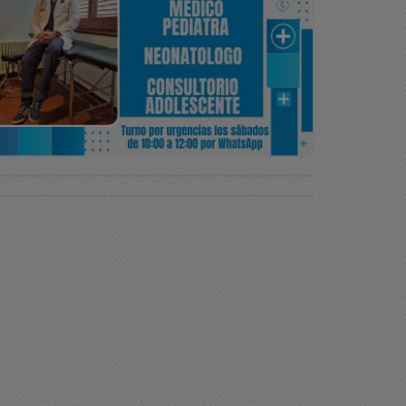
ciedad
Sociedad