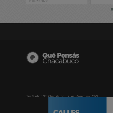
San Martin 132. Chacabuco. Bs. As. Argentina. AWS