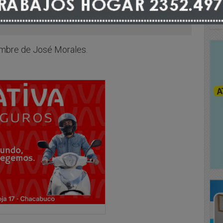
 nombre de José Morales.