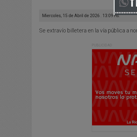
Miercoles, 15 de Abril de 2026 . 13:09 Hs.
Se extravío billetera en la vía pública a
PUBLICIDAD