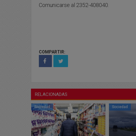
Comunicarse al 2352-408040.
COMPARTIR:
RELACIONADAS
Sociedad
Sociedad