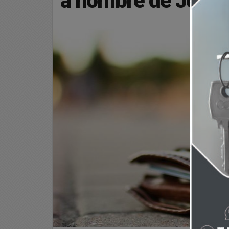
a nombre de José 