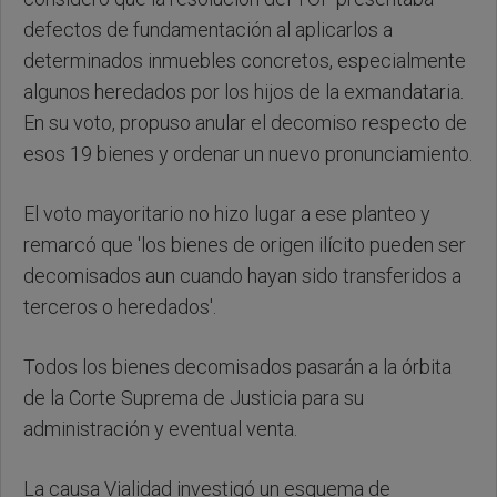
defectos de fundamentación al aplicarlos a
determinados inmuebles concretos, especialmente
algunos heredados por los hijos de la exmandataria.
En su voto, propuso anular el decomiso respecto de
esos 19 bienes y ordenar un nuevo pronunciamiento.
El voto mayoritario no hizo lugar a ese planteo y
remarcó que 'los bienes de origen ilícito pueden ser
decomisados aun cuando hayan sido transferidos a
terceros o heredados'.
Todos los bienes decomisados pasarán a la órbita
de la Corte Suprema de Justicia para su
administración y eventual venta.
La causa Vialidad investigó un esquema de