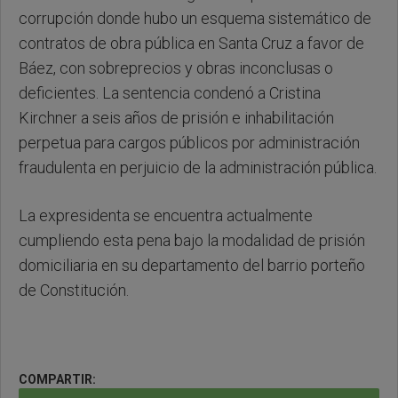
corrupción donde hubo un esquema sistemático de
contratos de obra pública en Santa Cruz a favor de
Báez, con sobreprecios y obras inconclusas o
deficientes. La sentencia condenó a Cristina
Kirchner a seis años de prisión e inhabilitación
perpetua para cargos públicos por administración
fraudulenta en perjuicio de la administración pública.
La expresidenta se encuentra actualmente
cumpliendo esta pena bajo la modalidad de prisión
domiciliaria en su departamento del barrio porteño
de Constitución.
COMPARTIR: