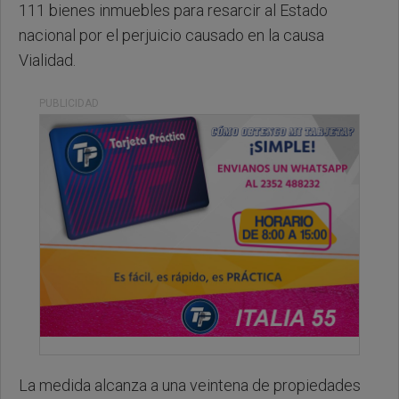
111 bienes inmuebles para resarcir al Estado
nacional por el perjuicio causado en la causa
Vialidad.
PUBLICIDAD
La medida alcanza a una veintena de propiedades