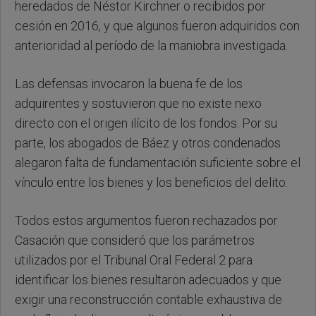
heredados de Néstor Kirchner o recibidos por
cesión en 2016, y que algunos fueron adquiridos con
anterioridad al período de la maniobra investigada.
Las defensas invocaron la buena fe de los
adquirentes y sostuvieron que no existe nexo
directo con el origen ilícito de los fondos. Por su
parte, los abogados de Báez y otros condenados
alegaron falta de fundamentación suficiente sobre el
vínculo entre los bienes y los beneficios del delito.
Todos estos argumentos fueron rechazados por
Casación que consideró que los parámetros
utilizados por el Tribunal Oral Federal 2 para
identificar los bienes resultaron adecuados y que
exigir una reconstrucción contable exhaustiva de