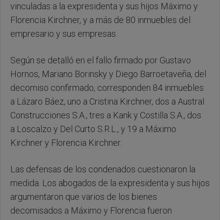
vinculadas a la expresidenta y sus hijos Máximo y
Florencia Kirchner, y a más de 80 inmuebles del
empresario y sus empresas.
Según se detalló en el fallo firmado por Gustavo
Hornos, Mariano Borinsky y Diego Barroetaveña, del
decomiso confirmado, corresponden 84 inmuebles
a Lázaro Báez, uno a Cristina Kirchner, dos a Austral
Construcciones S.A., tres a Kank y Costilla S.A., dos
a Loscalzo y Del Curto S.R.L., y 19 a Máximo
Kirchner y Florencia Kirchner.
Las defensas de los condenados cuestionaron la
medida. Los abogados de la expresidenta y sus hijos
argumentaron que varios de los bienes
decomisados a Máximo y Florencia fueron