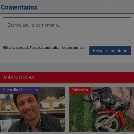
Comentarios
Utiliza tu cuenta de Facebook para realizar los comentarios
Enviar comentario
MÁS NOTICIAS
Buen día Chacabuco
Policiales