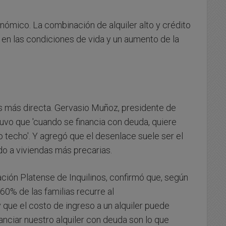
nómico. La combinación de alquiler alto y crédito
 en las condiciones de vida y un aumento de la
 es más directa. Gervasio Muñoz, presidente de
tuvo que 'cuando se financia con deuda, quiere
techo'. Y agregó que el desenlace suele ser el
ado a viviendas más precarias.
ción Platense de Inquilinos, confirmó que, según
60% de las familias recurre al
 que el costo de ingreso a un alquiler puede
nanciar nuestro alquiler con deuda son lo que