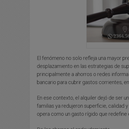
El fenómeno no solo refleja una mayor pre
desplazamiento en las estrategias de sup
principalmente a ahorros o redes informa
bancario para cubrir gastos corrientes, ent
En ese contexto, el alquiler dejó de ser u
familias ya redujeron superficie, calidad y
opera como un gasto rígido que redefine 