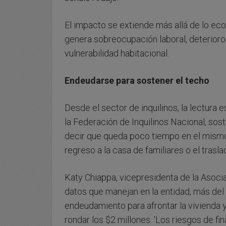
El impacto se extiende más allá de lo eco
genera sobreocupación laboral, deterioro
vulnerabilidad habitacional.
Endeudarse para sostener el techo
Desde el sector de inquilinos, la lectura
la Federación de Inquilinos Nacional, sos
decir que queda poco tiempo en el mismo 
regreso a la casa de familiares o el trasl
Katy Chiappa, vicepresidenta de la Asocia
datos que manejan en la entidad, más del 
endeudamiento para afrontar la vivienda y
rondar los $2 millones. 'Los riesgos de fi