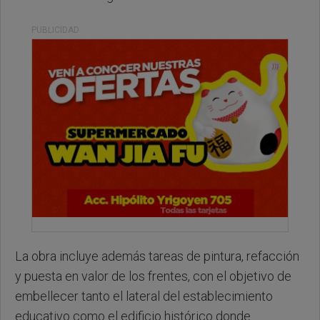
PUBLICIDAD
La obra incluye además tareas de pintura, refacción
y puesta en valor de los frentes, con el objetivo de
embellecer tanto el lateral del establecimiento
educativo como el edificio histórico donde