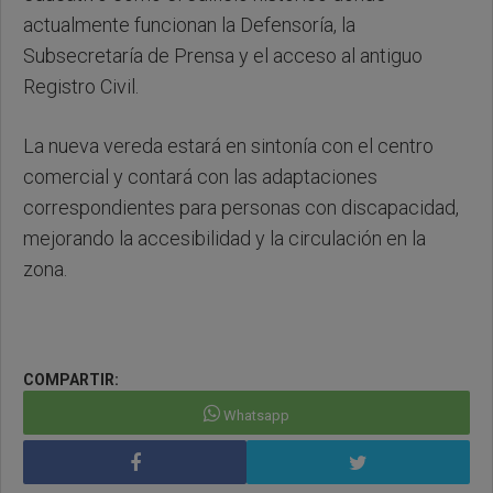
actualmente funcionan la Defensoría, la
Subsecretaría de Prensa y el acceso al antiguo
Registro Civil.
La nueva vereda estará en sintonía con el centro
comercial y contará con las adaptaciones
correspondientes para personas con discapacidad,
mejorando la accesibilidad y la circulación en la
zona.
COMPARTIR:
Whatsapp