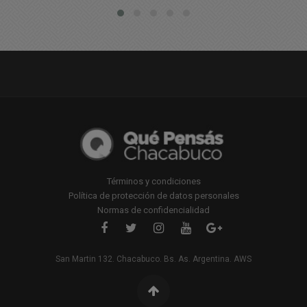
Términos y condiciones
Política de protección de datos personales
Normas de confidencialidad
San Martin 132. Chacabuco. Bs. As. Argentina. AWS