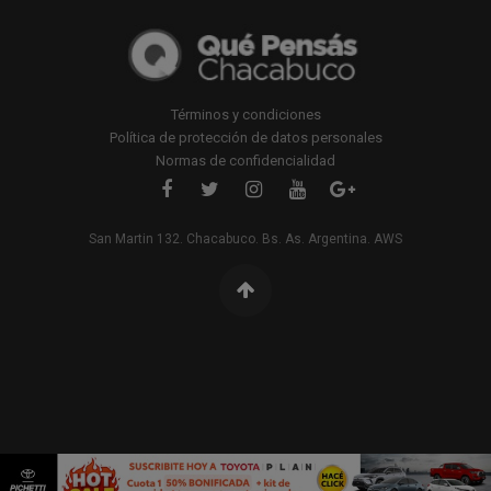
Términos y condiciones
Política de protección de datos personales
Normas de confidencialidad
San Martin 132. Chacabuco. Bs. As. Argentina. AWS