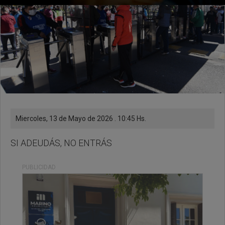
Miercoles, 13 de Mayo de 2026 . 10:45 Hs.
SI ADEUDÁS, NO ENTRÁS
PUBLICIDAD