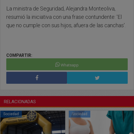
La ministra de Seguridad, Alejandra Monteoliva,
resumió la iniciativa con una frase contundente: 'El
que no cumple con sus hijos, afuera de las canchas'.
COMPARTIR:
Whatsapp
RELACIONADAS
Sociedad
Sociedad