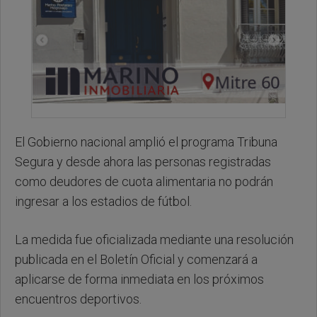
El Gobierno nacional amplió el programa Tribuna
Segura y desde ahora las personas registradas
como deudores de cuota alimentaria no podrán
ingresar a los estadios de fútbol.
La medida fue oficializada mediante una resolución
publicada en el Boletín Oficial y comenzará a
aplicarse de forma inmediata en los próximos
encuentros deportivos.