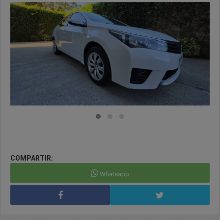
COMPARTIR:
Whatsapp