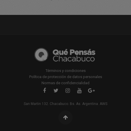
Términos y condiciones
Política de protección de datos personales
Normas de confidencialidad
San Martin 132. Chacabuco. Bs. As. Argentina. AWS