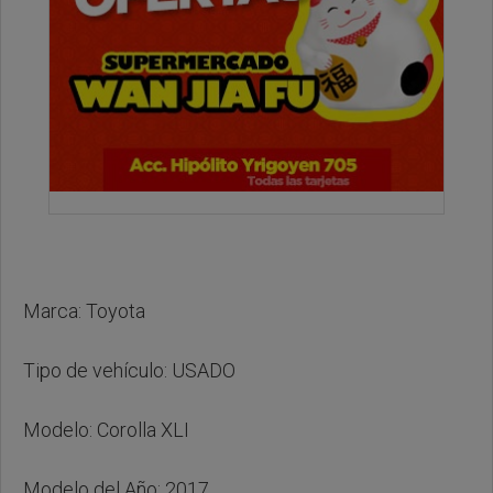
Marca: Toyota
Tipo de vehículo: USADO
Modelo: Corolla XLI
Modelo del Año: 2017