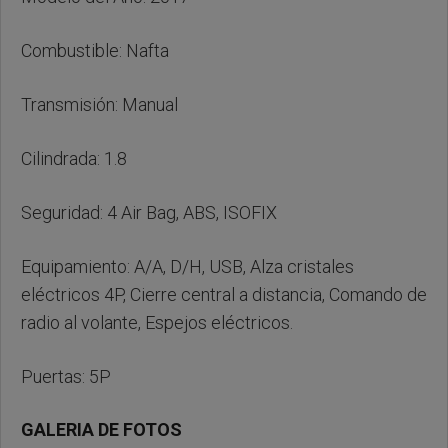
Combustible: Nafta
Transmisión: Manual
Cilindrada: 1.8
Seguridad: 4 Air Bag, ABS, ISOFIX
Equipamiento: A/A, D/H, USB, Alza cristales
eléctricos 4P, Cierre central a distancia, Comando de
radio al volante, Espejos eléctricos.
Puertas: 5P
GALERIA DE FOTOS