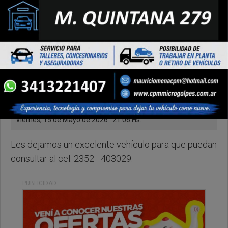
Viernes, 15 de Mayo de 2026 . 21:06 Hs.
Les dejamos un excelente vehículo para que puedan
consultar al cel. 2352 - 403029.
PUBLICIDAD