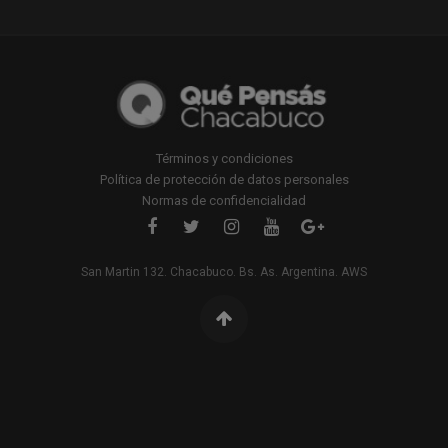
Términos y condiciones
Política de protección de datos personales
Normas de confidencialidad
San Martin 132. Chacabuco. Bs. As. Argentina. AWS