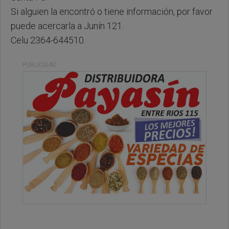
Si alguien la encontró o tiene información, por favor
puede acercarla a Junín 121.
Celu 2364-644510.
PUBLICIDAD