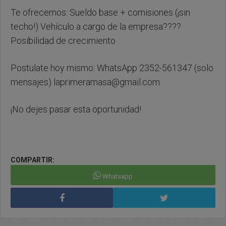
Te ofrecemos: Sueldo base + comisiones (¡sin
techo!) Vehículo a cargo de la empresa????
Posibilidad de crecimiento
Postulate hoy mismo: WhatsApp 2352-561347 (solo
mensajes)
laprimeramasa@gmail.com
¡No dejes pasar esta oportunidad!
COMPARTIR:
Whatsapp