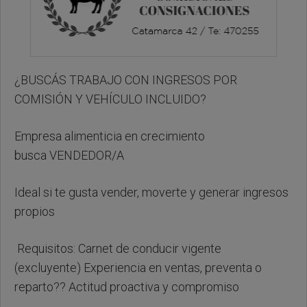
¿BUSCÁS TRABAJO CON INGRESOS POR
COMISIÓN Y VEHÍCULO INCLUIDO?
Empresa alimenticia en crecimiento
busca VENDEDOR/A
Ideal si te gusta vender, moverte y generar ingresos
propios
Requisitos: Carnet de conducir vigente
(excluyente) Experiencia en ventas, preventa o
reparto?? Actitud proactiva y compromiso