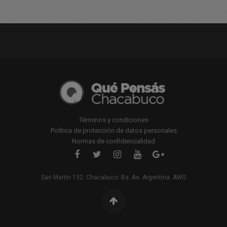
Términos y condiciones
Política de protección de datos personales
Normas de confidencialidad
San Martin 132. Chacabuco. Bs. As. Argentina. AWS