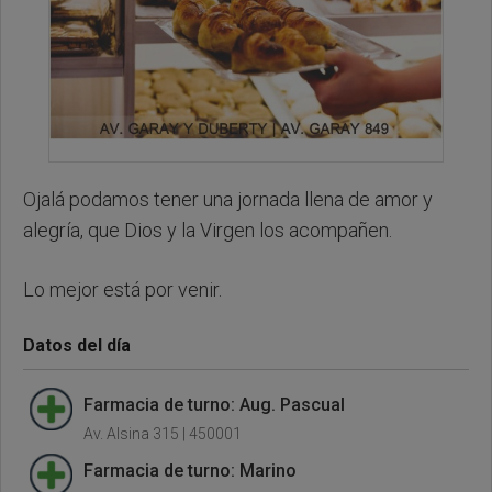
Ojalá podamos tener una jornada llena de amor y
alegría, que Dios y la Virgen los acompañen.
Lo mejor está por venir.
Datos del día
Farmacia de turno: Aug. Pascual
Av. Alsina 315 | 450001
Farmacia de turno: Marino