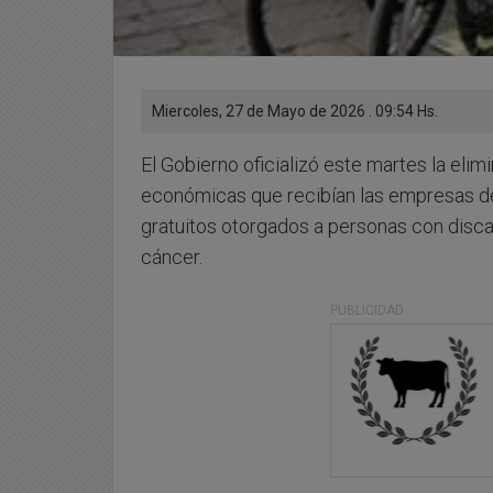
Miercoles, 27 de Mayo de 2026 . 09:54 Hs.
El Gobierno oficializó este martes la el
económicas que recibían las empresas de 
gratuitos otorgados a personas con disca
cáncer.
PUBLICIDAD