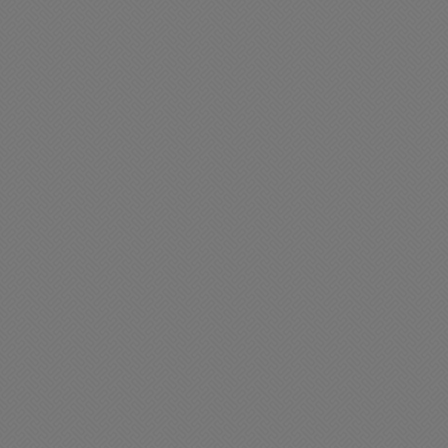
ciedad
Sociedad