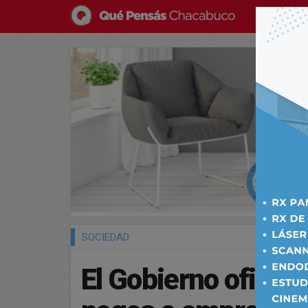
SOCIEDAD
El Gobierno oficial