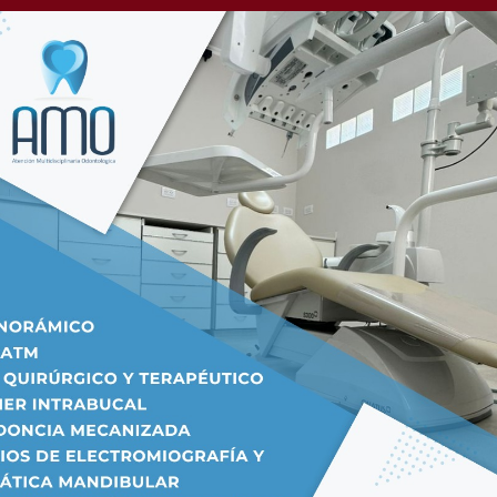
izó la eliminación de