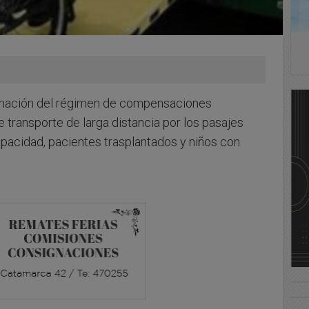
iminación del régimen de compensaciones
transporte de larga distancia por los pasajes
pacidad, pacientes trasplantados y niños con