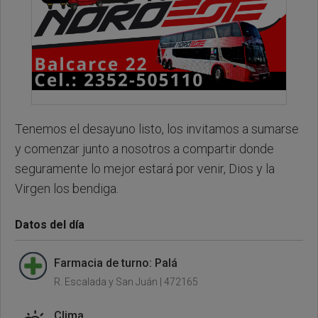
Tenemos el desayuno listo, los invitamos a sumarse
y comenzar junto a nosotros a compartir donde
seguramente lo mejor estará por venir, Dios y la
Virgen los bendiga.
Datos del día
Farmacia de turno: Palá
R. Escalada y San Juán | 472165
Clima