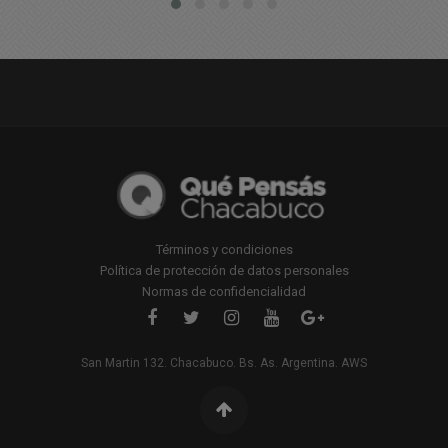
Términos y condiciones
Política de protección de datos personales
Normas de confidencialidad
San Martin 132. Chacabuco. Bs. As. Argentina. AWS