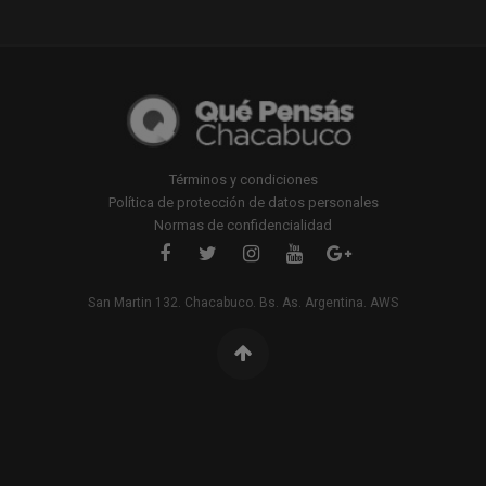
Términos y condiciones
Política de protección de datos personales
Normas de confidencialidad
San Martin 132. Chacabuco. Bs. As. Argentina. AWS