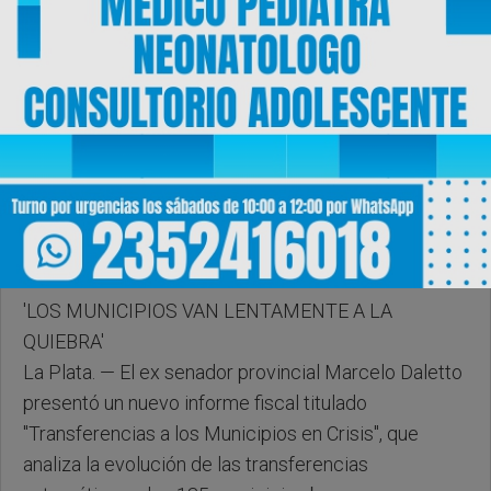
Viernes, 29 de Mayo de 2026 . 11:35 Hs.
'LOS MUNICIPIOS VAN LENTAMENTE A LA
QUIEBRA'
La Plata. — El ex senador provincial Marcelo Daletto
presentó un nuevo informe fiscal titulado
"Transferencias a los Municipios en Crisis", que
analiza la evolución de las transferencias