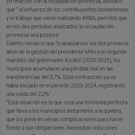
En relación con la recaudación provincial, destacó
que " el esfuerzo de los contribuyentes bonaerenses
y el trabajo que viene realizando ARBA, permitió que
en los dos períodos analizados la recaudación
provincial sea positiva'
Daletto remarcó que "si analizamos los dos primeros
años de la gestión del presidente Milei y el segundo
mandato del gobernador Kicillof (2023-2025), los
municipios acumularon una pérdida real en las
transferencias del 3,7%. Esta contracción ya se
había iniciado en el período 2023-2024, registrando
una caída del 2,2%.'
"Esta situación es la que crea una tormenta perfecta
que lleva a los municipios lentamente a la quiebra,
que los pone en serias complicaciones para hacer
frente a sus obligaciones. Necesitan soluciones