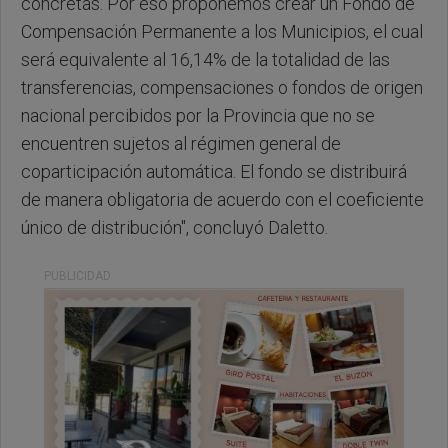
concretas. Por eso proponemos crear un Fondo de
Compensación Permanente a los Municipios, el cual
será equivalente al 16,14% de la totalidad de las
transferencias, compensaciones o fondos de origen
nacional percibidos por la Provincia que no se
encuentren sujetos al régimen general de
coparticipación automática. El fondo se distribuirá
de manera obligatoria de acuerdo con el coeficiente
único de distribución", concluyó Daletto.
PUBLICIDAD