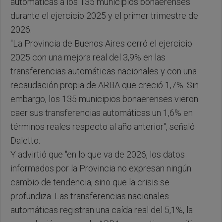
automáticas a los 135 municipios bonaerenses
durante el ejercicio 2025 y el primer trimestre de
2026.
"La Provincia de Buenos Aires cerró el ejercicio
2025 con una mejora real del 3,9% en las
transferencias automáticas nacionales y con una
recaudación propia de ARBA que creció 1,7%. Sin
embargo, los 135 municipios bonaerenses vieron
caer sus transferencias automáticas un 1,6% en
términos reales respecto al año anterior", señaló
Daletto.
Y advirtió que "en lo que va de 2026, los datos
informados por la Provincia no expresan ningún
cambio de tendencia, sino que la crisis se
profundiza. Las transferencias nacionales
automáticas registran una caída real del 5,1%, la