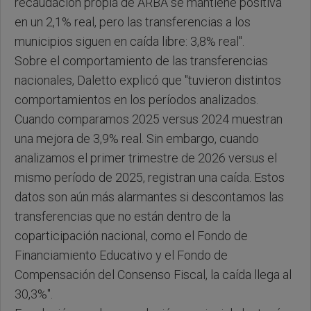
recaudación propia de ARBA se mantiene positiva
en un 2,1% real, pero las transferencias a los
municipios siguen en caída libre: 3,8% real".
Sobre el comportamiento de las transferencias
nacionales, Daletto explicó que "tuvieron distintos
comportamientos en los períodos analizados.
Cuando comparamos 2025 versus 2024 muestran
una mejora de 3,9% real. Sin embargo, cuando
analizamos el primer trimestre de 2026 versus el
mismo período de 2025, registran una caída. Estos
datos son aún más alarmantes si descontamos las
transferencias que no están dentro de la
coparticipación nacional, como el Fondo de
Financiamiento Educativo y el Fondo de
Compensación del Consenso Fiscal, la caída llega al
30,3%".