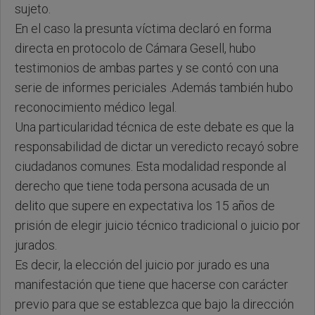
sujeto.
En el caso la presunta víctima declaró en forma
directa en protocolo de Cámara Gesell, hubo
testimonios de ambas partes y se contó con una
serie de informes periciales .Además también hubo
reconocimiento médico legal.
Una particularidad técnica de este debate es que la
responsabilidad de dictar un veredicto recayó sobre
ciudadanos comunes. Esta modalidad responde al
derecho que tiene toda persona acusada de un
delito que supere en expectativa los 15 años de
prisión de elegir juicio técnico tradicional o juicio por
jurados.
Es decir, la elección del juicio por jurado es una
manifestación que tiene que hacerse con carácter
previo para que se establezca que bajo la dirección