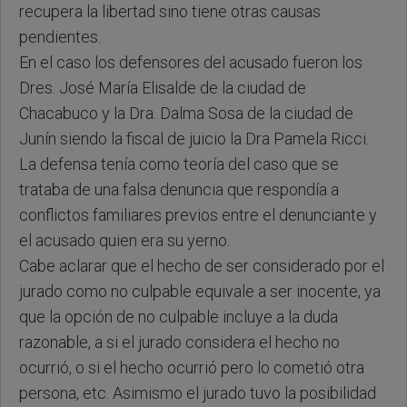
recupera la libertad sino tiene otras causas
pendientes.
En el caso los defensores del acusado fueron los
Dres. José María Elisalde de la ciudad de
Chacabuco y la Dra. Dalma Sosa de la ciudad de
Junín siendo la fiscal de juicio la Dra Pamela Ricci.
La defensa tenía como teoría del caso que se
trataba de una falsa denuncia que respondía a
conflictos familiares previos entre el denunciante y
el acusado quien era su yerno.
Cabe aclarar que el hecho de ser considerado por el
jurado como no culpable equivale a ser inocente, ya
que la opción de no culpable incluye a la duda
razonable, a si el jurado considera el hecho no
ocurrió, o si el hecho ocurrió pero lo cometió otra
persona, etc. Asimismo el jurado tuvo la posibilidad