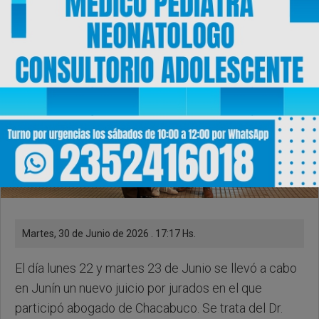
Martes, 30 de Junio de 2026 . 17:17 Hs.
El día lunes 22 y martes 23 de Junio se llevó a cabo
en Junín un nuevo juicio por jurados en el que
participó abogado de Chacabuco. Se trata del Dr.