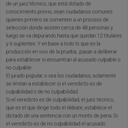
de un juez técnico, que está dotado de
conocimiento previo, sean ciudadanos comunes
quienes primero se somenten a un proceso de
selección donde asisten cerca de 48 personas y
luego se va depurando hasta que quedan 12 titulares
y 6 suplentes. Y en base a todo lo que es la
producción en vivo de la prueba, pasan a deliberar
para establecer si encuentran al acusado culpable o
no culpable.
El jurado popular, o sea los ciudadanos, solamente
se limitan a establecer si el veredicto es de
culpabilidad o de no culpabilidad.
Si el veredicto es de culpabilidad, el juez técnico,
que es el que dirige todo el debate, establece el
dictado de una sentencia con un monto de pena. Si
el veredicto es de no culpabilidad el acusado