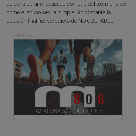
de considerar el acusado cometió delitos menores
como el abuso sexual simple. No obstante la
decisión final fue veredicto de NO CULPABLE.
PUBLICIDAD