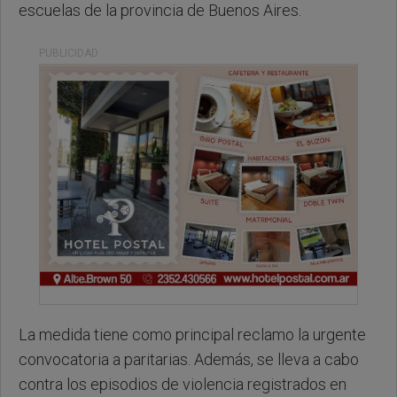
escuelas de la provincia de Buenos Aires.
PUBLICIDAD
La medida tiene como principal reclamo la urgente
convocatoria a paritarias. Además, se lleva a cabo
contra los episodios de violencia registrados en