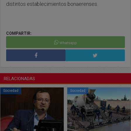
distintos establecimientos bonaerenses.
COMPARTIR:
Whatsapp
RELACIONADAS
Sociedad
Sociedad