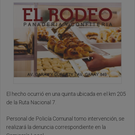
El hecho ocurrió en una quinta ubicada en el km 205
de la Ruta Nacional 7.
Personal de Policía Comunal tomo intervención, se
realizará la denuncia correspondiente en la