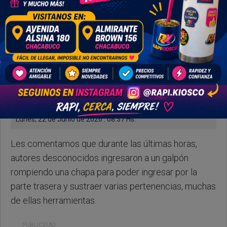
Lunes, 22 de Junio de 2026 . 08:37 Hs.
Les comentamos que durante las últimas horas,
autores desconocidos ingresaron a un galpón
rompiendo una chapa para poder ingresar por la
parte trasera y sustraer varias pertenencias, muchas
de ellas herramientas.
PUBLICIDAD