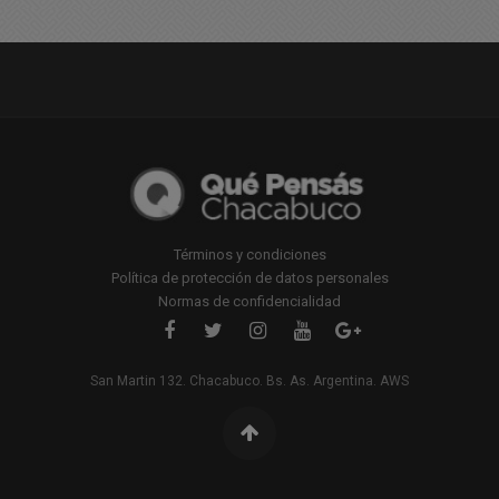
Términos y condiciones
Política de protección de datos personales
Normas de confidencialidad
San Martin 132. Chacabuco. Bs. As. Argentina. AWS