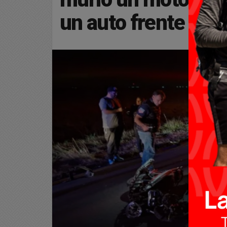
un auto frente al A