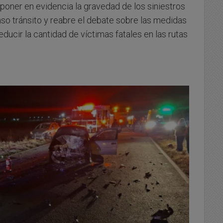
 poner en evidencia la gravedad de los siniestros
nso tránsito y reabre el debate sobre las medidas
ducir la cantidad de víctimas fatales en las rutas