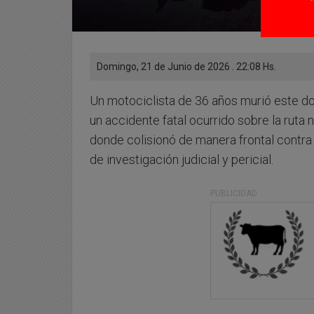
Domingo, 21 de Junio de 2026 . 22:08 Hs.
Un motociclista de 36 años murió este 
un accidente fatal ocurrido sobre la ruta 
donde colisionó de manera frontal contra
de investigación judicial y pericial.
PUBLICIDAD