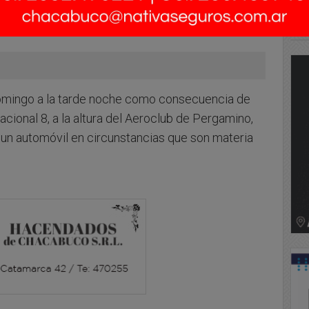
domingo a la tarde noche como consecuencia de
nacional 8, a la altura del Aeroclub de Pergamino,
 un automóvil en circunstancias que son materia