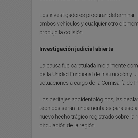
Los investigadores procuran determinar l
ambos vehículos y cualquier otro elemen
produjo la colisión.
Investigación judicial abierta
La causa fue caratulada inicialmente com
de la Unidad Funcional de Instrucción y 
actuaciones a cargo de la Comisaría de 
Los peritajes accidentológicos, las decla
técnicos serán fundamentales para esclar
nuevo hecho trágico registrado sobre la ru
circulación de la región.