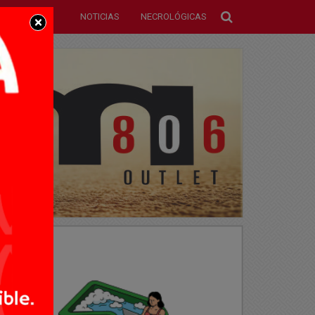
NOTICIAS
NECROLÓGICAS