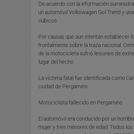
De acuerdo con la información suministrad
un automóvil Volkswagen Gol Trend y un
cúbicos.
Por causas que aún intentan establecer l
frontalmente sobre la traza nacional. Co
de la motocicleta sufrió lesiones de ext
lugar del hecho.
La víctima fatal fue identificada como Car
ciudad de Pergamino.
Motociclista fallecido en Pergamino
El automóvil era conducido por un hombr
mujer y tres menores de edad. Todos los