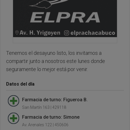
Tenemos el desayuno listo, los invitamos a
compartir junto a nosotros este lunes donde
seguramente lo mejor está por venir.
Datos del día
Farmacia de turno: Figueroa B.
San Martín 163 | 429118
Farmacia de turno: Simone
Av. Arenales 122 | 450606