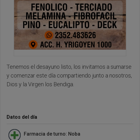
Tenemos el desayuno listo, los invitamos a sumarse
y comenzar este día compartiendo junto a nosotros,
Dios y la Virgen los Bendiga.
Datos del día
Farmacia de turno: Noba